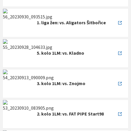
1. liga žen: vs. Aligators Šitbořice
5. kolo 1LM: vs. Kladno
3. kolo 1LM: vs. Znojmo
2. kolo 1LM: vs. FAT PIPE Start98